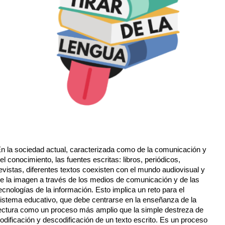
n la sociedad actual, caracterizada como de la comunicación y
el conocimiento, las fuentes escritas: libros, periódicos,
evistas, diferentes textos coexisten con el mundo audiovisual y
e la imagen a través de los medios de comunicación y de las
ecnologías de la información. Esto implica un reto para el
istema educativo, que debe centrarse en la enseñanza de la
ectura como un proceso más amplio que la simple destreza de
odificación y descodificación de un texto escrito. Es un proceso