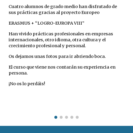
Cuatro alumnos de grado medio han disfrutado de
sus prácticas gracias al proyecto Europeo
ERASMUS + “LOGRO-EUROPA VIII”
Han vivido prácticas profesionales en empresas
internacionales, otro idioma, otra cultura y el
crecimiento profesional y personal.
Os dejamos unas fotos para ir abriendo boca.
El curso que viene nos contarán su experiencia en
persona.
¡No os lo perdáis!