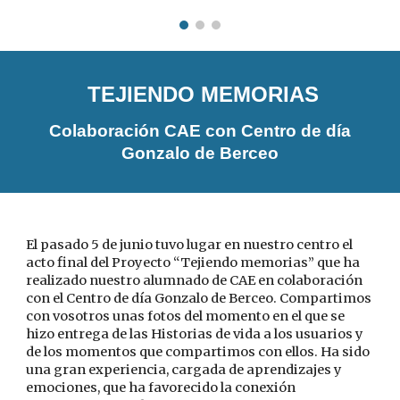
TEJIENDO MEMORIAS
Colaboración CAE con Centro de día
Gonzalo de Berceo
El pasado 5 de junio tuvo lugar en nuestro centro el
acto final del Proyecto “Tejiendo memorias” que ha
realizado nuestro alumnado de CAE en colaboración
con el Centro de día Gonzalo de Berceo. Compartimos
con vosotros unas fotos del momento en el que se
hizo entrega de las Historias de vida a los usuarios y
de los momentos que compartimos con ellos. Ha sido
una gran experiencia, cargada de aprendizajes y
emociones, que ha favorecido la conexión