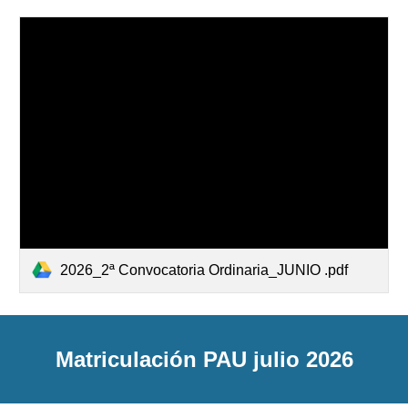
2026_2ª Convocatoria Ordinaria_JUNIO .pdf
Matriculación PAU julio 2026