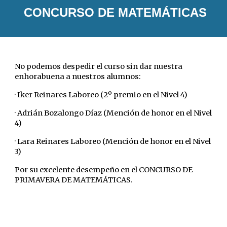
CONCURSO DE MATEMÁTICAS
No podemos despedir el curso sin dar n
uestra
enhorabuena a nuestros alumnos:
· Iker Reinares Laboreo (2º premio en el Nivel 4)
· Adrián Bozalongo Díaz (Mención de honor en el Nivel
4)
· Lara Reinares Laboreo (Mención de honor en el Nivel
3)
Por su excelente desempeño en el CONCURSO DE
PRIMAVERA DE MATEMÁTICAS.