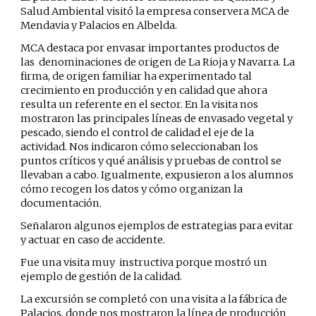
Salud Ambiental visitó la empresa conservera MCA de
Mendavia y Palacios en Albelda.
MCA destaca por envasar importantes productos de
las denominaciones de origen de La Rioja y Navarra. La
firma, de origen familiar ha experimentado tal
crecimiento en producción y en calidad que ahora
resulta un referente en el sector. En la visita nos
mostraron las principales líneas de envasado vegetal y
pescado, siendo el control de calidad el eje de la
actividad. Nos indicaron cómo seleccionaban los
puntos críticos y qué análisis y pruebas de control se
llevaban a cabo. Igualmente, expusieron a los alumnos
cómo recogen los datos y cómo organizan la
documentación.
Señalaron algunos ejemplos de estrategias para evitar
y actuar en caso de accidente.
Fue una visita muy instructiva porque mostró un
ejemplo de gestión de la calidad.
La excursión se completó con una visita a la fábrica de
Palacios, donde nos mostraron la línea de producción