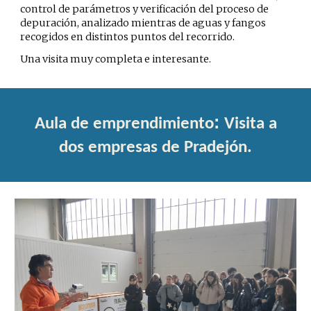
control de parámetros y verificación del proceso de
depuración, analizado mientras de aguas y fangos
recogidos en distintos puntos del recorrido.
Una visita muy completa e interesante.
:
Aula de emprendimiento
Visita a
dos empresas de Pradejón.