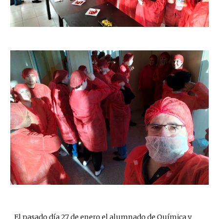
El pasado día 27 de enero el alumnado de Química y