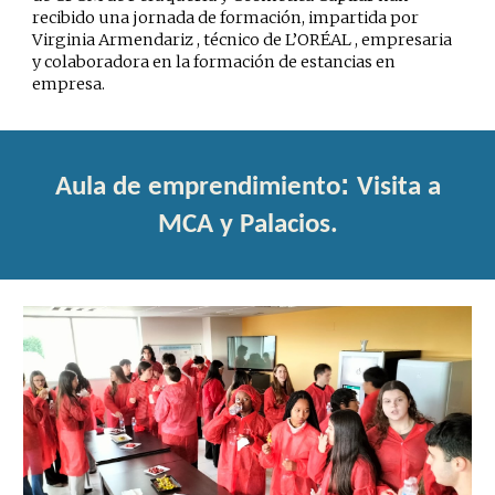
recibido una jornada de formación, impartida por
Virginia Armendariz , técnico de L’ORÉAL , empresaria
y colaboradora en la formación de estancias en
empresa.
:
Aula de emprendimiento
Visita a
MCA y Palacios.