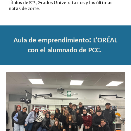
títulos de F.P., Grados Universitarios y las últimas
notas de corte.
:
Aula de emprendimiento
L'ORÉAL
con el alumnado de PCC.