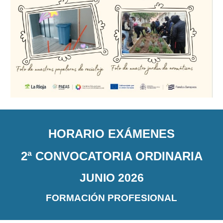
HORARIO EXÁMENES
2ª CONVOCATORIA ORDINARIA
JUNIO 2026
FORMACIÓN PROFESIONAL