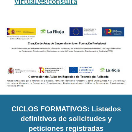
virtual/es/consulta
CICLOS FORMATIVOS: Listados
definitivos de solicitudes y
peticiones registradas