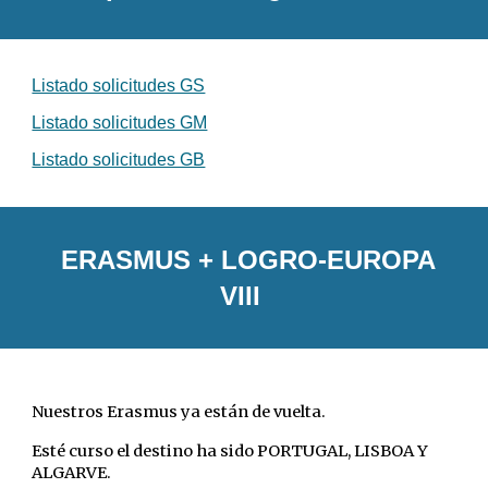
Listado solicitudes GS
Listado solicitudes GM
Listado solicitudes GB
ERASMUS + LOGRO-EUROPA
VIII
Nuestros Erasmus ya están de vuelta.
Esté curso el destino ha sido PORTUGAL, LISBOA Y
ALGARVE.