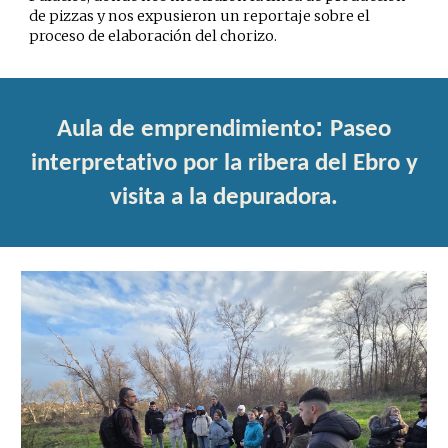
de pizzas y nos expusieron un reportaje sobre el
proceso de elaboración del chorizo.
:
Aula de emprendimiento
Paseo
interpretativo por la ribera del Ebro y
visita a la depuradora.