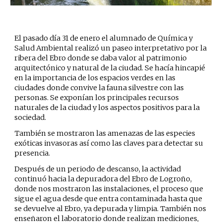
El pasado día 31 de enero el alumnado de Química y
Salud Ambiental realizó un paseo interpretativo por la
ribera del Ebro donde se daba valor al patrimonio
arquitectónico y natural de la ciudad. Se hacía hincapié
en la importancia de los espacios verdes en las
ciudades donde convive la fauna silvestre con las
personas. Se exponían los principales recursos
naturales de la ciudad y los aspectos positivos para la
sociedad.
También se mostraron las amenazas de las especies
exóticas invasoras así como las claves para detectar su
presencia.
Después de un periodo de descanso, la actividad
continuó hacia la depuradora del Ebro de Logroño,
donde nos mostraron las instalaciones, el proceso que
sigue el agua desde que entra contaminada hasta que
se devuelve al Ebro, ya depurada y limpia. También nos
enseñaron el laboratorio donde realizan mediciones,