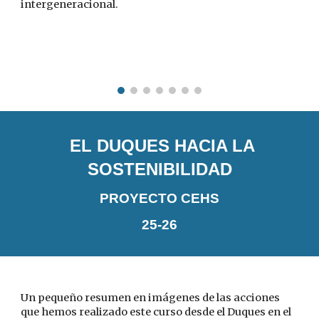
intergeneracional.
EL DUQUES HACIA LA
SOSTENIBILIDAD
PROYECTO CEHS
25-26
Un pequeño resumen en imágenes de las acciones
que hemos realizado este curso desde el Duques en el