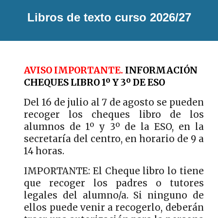
Libros de texto curso 2026/27
AVISO IMPORTANTE.
INFORMACIÓN
CHEQUES LIBRO 1º Y 3º DE ESO
Del 16 de julio al 7 de agosto se pueden
recoger los cheques libro de los
alumnos de 1º y 3º de la ESO, en la
secretaría del centro, en horario de 9 a
14 horas.
IMPORTANTE: El Cheque libro lo tiene
que recoger los padres o tutores
legales del alumno/a. Si ninguno de
ellos puede venir a recogerlo, deberán